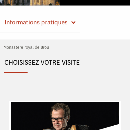
Informations pratiques
Monastère royal de Brou
CHOISISSEZ VOTRE VISITE