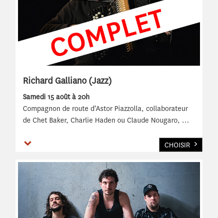
Richard Galliano (Jazz)
Samedi 15 août à 20h
Compagnon de route d’Astor Piazzolla, collaborateur
de Chet Baker, Charlie Haden ou Claude Nougaro,
...
Voir plus
CHOISIR