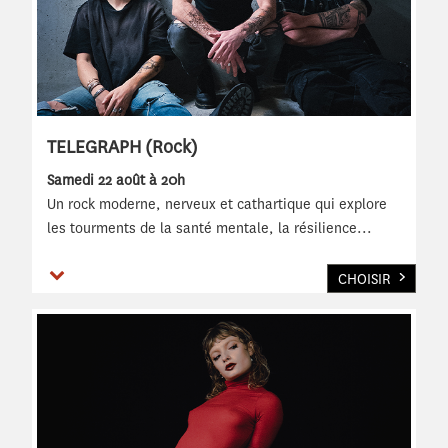
TELEGRAPH (Rock)
Samedi 22 août à 20h
Un rock moderne, nerveux et cathartique qui explore
les tourments de la santé mentale, la résilience
...
Voir plus
CHOISIR