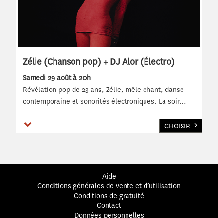
Zélie (Chanson pop) + DJ Alor (Électro)
Samedi 29 août à 20h
Révélation pop de 23 ans, Zélie, mêle chant, danse
contemporaine et sonorités électroniques. La soir
...
Voir plus
CHOISIR
Aide
Conditions générales de vente et d’utilisation
Conditions de gratuité
Contact
Données personnelles