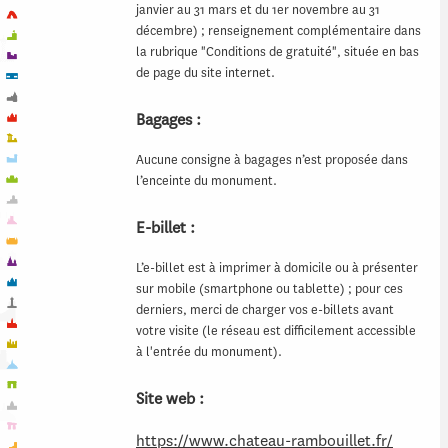
janvier au 31 mars et du 1er novembre au 31
décembre) ; renseignement complémentaire dans
la rubrique "Conditions de gratuité", située en bas
de page du site internet.
Bagages :
Aucune consigne à bagages n’est proposée dans
l’enceinte du monument.
E-billet :
L’e-billet est à imprimer à domicile ou à présenter
sur mobile (smartphone ou tablette) ; pour ces
derniers, merci de charger vos e-billets avant
votre visite (le réseau est difficilement accessible
à l'entrée du monument).
Site web :
https://www.chateau-rambouillet.fr/