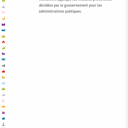
décidées par le gouvernement pour les
administrations publiques.