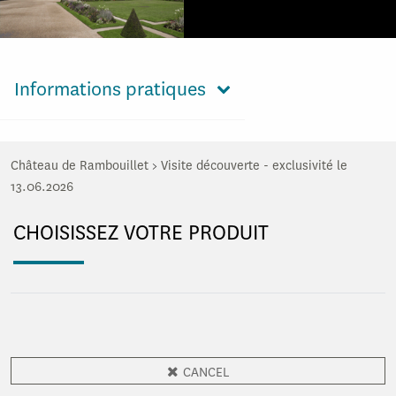
Informations pratiques
Château de Rambouillet
>
Visite découverte - exclusivité le
13.06.2026
CHOISISSEZ VOTRE PRODUIT
CANCEL