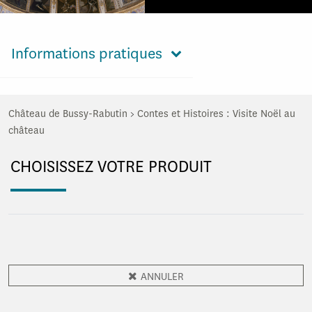
Informations pratiques
Château de Bussy-Rabutin
>
Contes et Histoires : Visite Noël au
château
CHOISISSEZ VOTRE PRODUIT
ANNULER