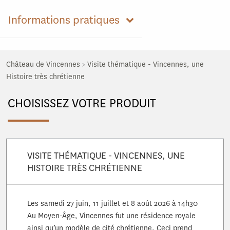
Informations pratiques
Château de Vincennes
>
Visite thématique - Vincennes, une
Histoire très chrétienne
CHOISISSEZ VOTRE PRODUIT
VISITE THÉMATIQUE - VINCENNES, UNE
HISTOIRE TRÈS CHRÉTIENNE
Les samedi 27 juin, 11 juillet et 8 août 2026 à 14h30
Au Moyen-Âge, Vincennes fut une résidence royale
ainsi qu’un modèle de cité chrétienne. Ceci prend