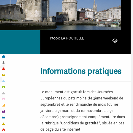
17000 LA ROCHELLE
Localiser
Informations pratiques
Le monument est gratuit lors des Journées
Européennes du patrimoine (le 3ème weekend de
septembre) et le 1er dimanche du mois (du 1er
janvier au 31 mars et du 1er novembre au 31
décembre) ; renseignement complémentaire dans
la rubrique "Conditions de gratuité", située en bas
de page du site internet.