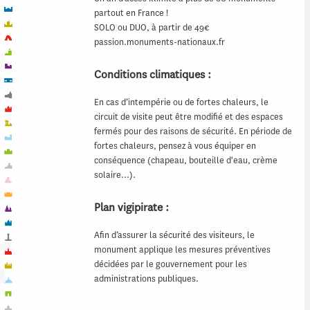
partout en France !
SOLO ou DUO, à partir de 49€
passion.monuments-nationaux.fr
Conditions climatiques :
En cas d’intempérie ou de fortes chaleurs, le
circuit de visite peut être modifié et des espaces
fermés pour des raisons de sécurité. En période de
fortes chaleurs, pensez à vous équiper en
conséquence (chapeau, bouteille d'eau, crème
solaire…).
Plan vigipirate :
Afin d’assurer la sécurité des visiteurs, le
monument applique les mesures préventives
décidées par le gouvernement pour les
administrations publiques.