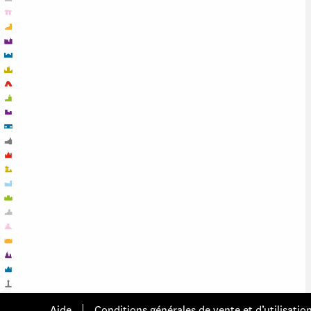
Aide
Conditions générales de vente et d’utilisatio