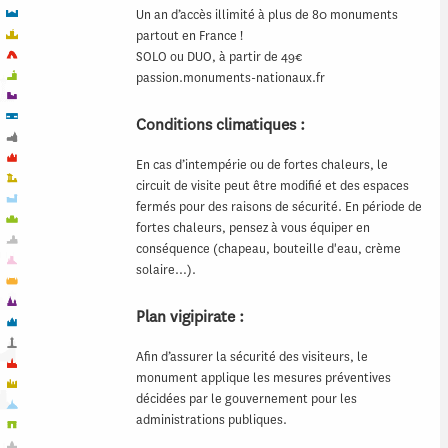
Un an d’accès illimité à plus de 80 monuments
partout en France !
SOLO ou DUO, à partir de 49€
passion.monuments-nationaux.fr
Conditions climatiques :
En cas d’intempérie ou de fortes chaleurs, le
circuit de visite peut être modifié et des espaces
fermés pour des raisons de sécurité. En période de
fortes chaleurs, pensez à vous équiper en
conséquence (chapeau, bouteille d'eau, crème
solaire…).
Plan vigipirate :
Afin d’assurer la sécurité des visiteurs, le
monument applique les mesures préventives
décidées par le gouvernement pour les
administrations publiques.