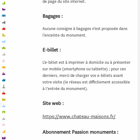
de page du site internet.
Bagages :
Aucune consigne à bagages n’est proposée dans
l’enceinte du monument.
E-billet :
L’e-billet est à imprimer à domicile ou à présenter
sur mobile (smartphone ou tablette) ; pour ces
derniers, merci de charger vos e-billets avant
votre visite (le réseau est difficilement accessible
à l'entrée du monument).
Site web :
https://www.chateau-maisons.fr/
Abonnement Passion monuments :