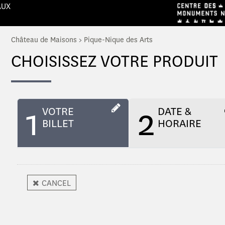
AUX
Château de Maisons
>
Pique-Nique des Arts
CHOISISSEZ VOTRE PRODUIT
1
2
VOTRE
DATE &
BILLET
HORAIRE
CANCEL