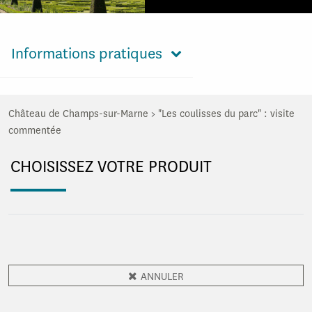
Informations pratiques
Château de Champs-sur-Marne
>
"Les coulisses du parc" : visite
commentée
CHOISISSEZ VOTRE PRODUIT
ANNULER