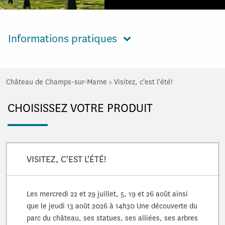
Informations pratiques
Château de Champs-sur-Marne
>
Visitez, c'est l'été!
CHOISISSEZ VOTRE PRODUIT
VISITEZ, C'EST L'ÉTÉ!
Les mercredi 22 et 29 juillet, 5, 19 et 26 août ainsi
que le jeudi 13 août 2026 à 14h30 Une découverte du
parc du château, ses statues, ses alliées, ses arbres