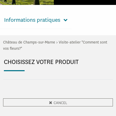
Informations pratiques
Château de Champs-sur-Marne
>
Visite-atelier "Comment sont
vos fleurs?"
CHOISISSEZ VOTRE PRODUIT
CANCEL