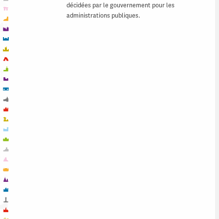
décidées par le gouvernement pour les
administrations publiques.