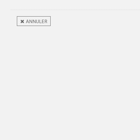
ANNULER