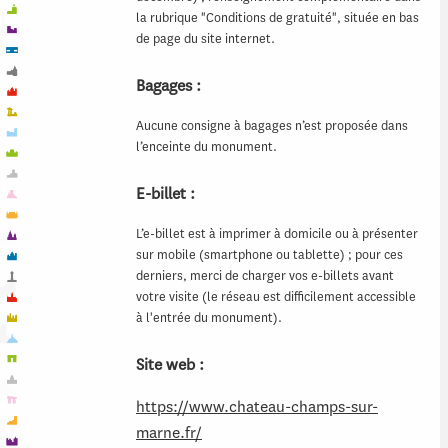
la rubrique "Conditions de gratuité", située en bas
de page du site internet.
Bagages :
Aucune consigne à bagages n’est proposée dans
l’enceinte du monument.
E-billet :
L’e-billet est à imprimer à domicile ou à présenter
sur mobile (smartphone ou tablette) ; pour ces
derniers, merci de charger vos e-billets avant
votre visite (le réseau est difficilement accessible
à l'entrée du monument).
Site web :
https://www.chateau-champs-sur-
marne.fr/