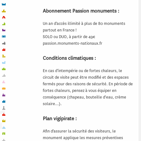
Abonnement Passion monuments :
Un an d’accès illimité à plus de 80 monuments
partout en France !
SOLO ou DUO, à partir de 49€
passion.monuments-nationaux.fr
Conditions climatiques :
En cas d’intempérie ou de fortes chaleurs, le
circuit de visite peut être modifié et des espaces
fermés pour des raisons de sécurité. En période de
fortes chaleurs, pensez à vous équiper en
conséquence (chapeau, bouteille d'eau, crème
solaire…).
Plan vigipirate :
Afin d’assurer la sécurité des visiteurs, le
monument applique les mesures préventives