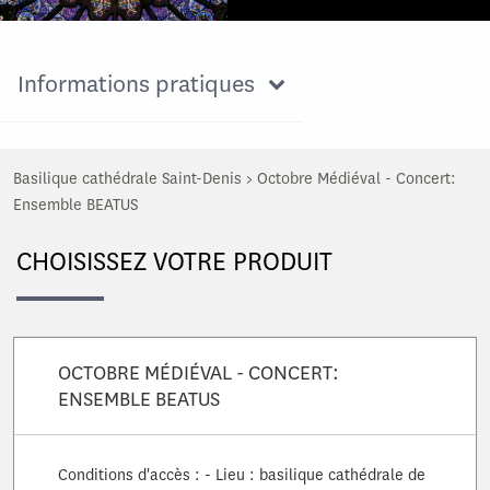
Informations pratiques
Basilique cathédrale Saint-Denis
>
Octobre Médiéval - Concert:
Ensemble BEATUS
CHOISISSEZ VOTRE PRODUIT
OCTOBRE MÉDIÉVAL - CONCERT:
ENSEMBLE BEATUS
Conditions d'accès : - Lieu : basilique cathédrale de