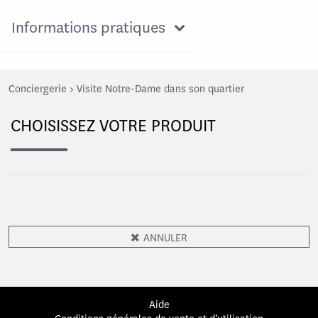
Informations pratiques
Conciergerie
>
Visite Notre-Dame dans son quartier
CHOISISSEZ VOTRE PRODUIT
ANNULER
Aide