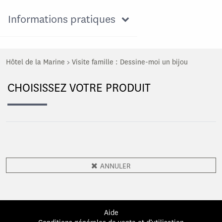
Informations pratiques
Hôtel de la Marine
>
Visite famille : Dessine-moi un bijou
CHOISISSEZ VOTRE PRODUIT
ANNULER
Aide