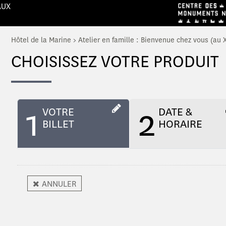
AUX
Hôtel de la Marine
>
Atelier en famille : Bienvenue chez vous (au X
CHOISISSEZ VOTRE PRODUIT
1
2
VOTRE
DATE &
BILLET
HORAIRE
ANNULER