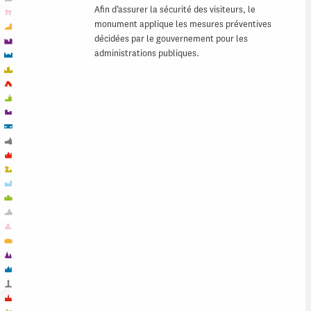
Afin d’assurer la sécurité des visiteurs, le
monument applique les mesures préventives
décidées par le gouvernement pour les
administrations publiques.