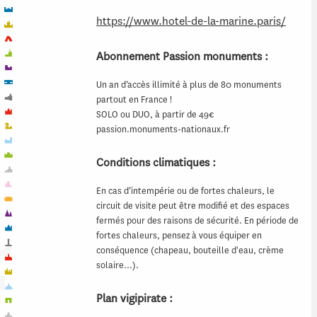
https://www.hotel-de-la-marine.paris/
Abonnement Passion monuments :
Un an d’accès illimité à plus de 80 monuments
partout en France !
SOLO ou DUO, à partir de 49€
passion.monuments-nationaux.fr
Conditions climatiques :
En cas d’intempérie ou de fortes chaleurs, le
circuit de visite peut être modifié et des espaces
fermés pour des raisons de sécurité. En période de
fortes chaleurs, pensez à vous équiper en
conséquence (chapeau, bouteille d'eau, crème
solaire…).
Plan vigipirate :