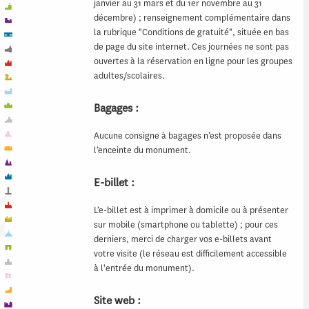
janvier au 31 mars et du 1er novembre au 31
décembre) ; renseignement complémentaire dans
la rubrique "Conditions de gratuité", située en bas
de page du site internet. Ces journées ne sont pas
ouvertes à la réservation en ligne pour les groupes
adultes/scolaires.
Bagages :
Aucune consigne à bagages n’est proposée dans
l’enceinte du monument.
E-billet :
L’e-billet est à imprimer à domicile ou à présenter
sur mobile (smartphone ou tablette) ; pour ces
derniers, merci de charger vos e-billets avant
votre visite (le réseau est difficilement accessible
à l'entrée du monument).
Site web :