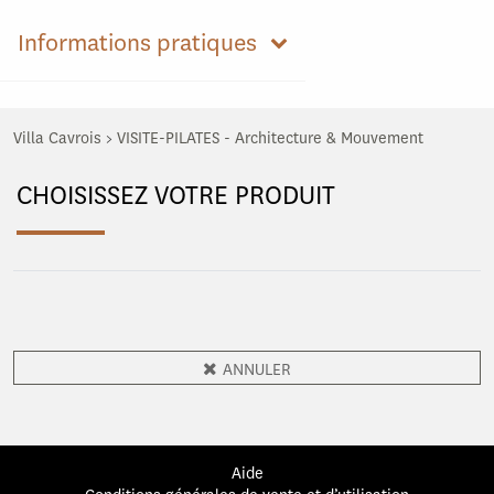
Informations pratiques
Villa Cavrois
>
VISITE-PILATES - Architecture & Mouvement
CHOISISSEZ VOTRE PRODUIT
ANNULER
Aide