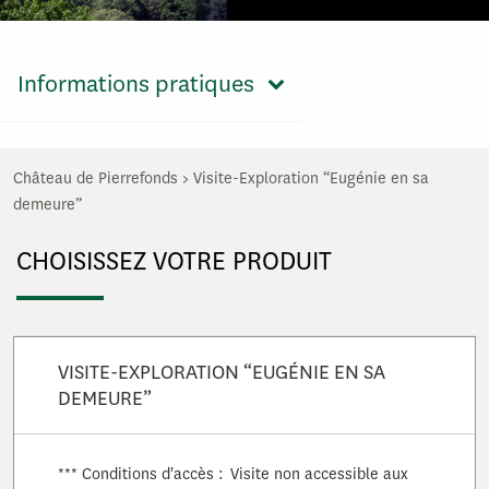
Informations pratiques
Château de Pierrefonds
>
Visite-Exploration “Eugénie en sa
demeure”
CHOISISSEZ VOTRE PRODUIT
VISITE-EXPLORATION “EUGÉNIE EN SA
DEMEURE”
*** Conditions d'accès : Visite non accessible aux