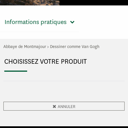
Informations pratiques
Abbaye de Montmajour
>
Dessiner comme Van Gogh
CHOISISSEZ VOTRE PRODUIT
ANNULER