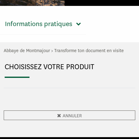
Informations pratiques
Abbaye de Montmajour
>
Transforme ton document en visite
CHOISISSEZ VOTRE PRODUIT
ANNULER