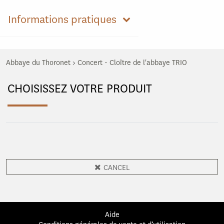
Informations pratiques
Abbaye du Thoronet
>
Concert - Cloître de l'abbaye TRIO
CHOISISSEZ VOTRE PRODUIT
CANCEL
Aide