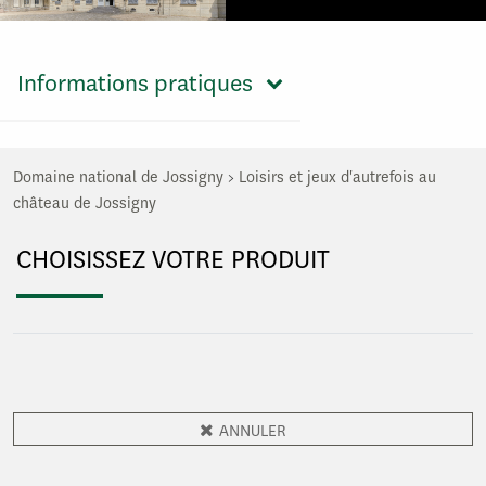
Informations pratiques
Domaine national de Jossigny
>
Loisirs et jeux d'autrefois au
château de Jossigny
CHOISISSEZ VOTRE PRODUIT
ANNULER