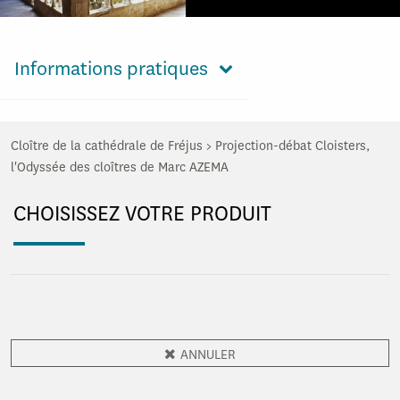
Informations pratiques
Cloître de la cathédrale de Fréjus
>
Projection-débat Cloisters,
l'Odyssée des cloîtres de Marc AZEMA
CHOISISSEZ VOTRE PRODUIT
ANNULER