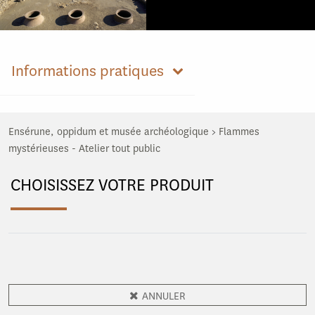
Informations pratiques
Ensérune, oppidum et musée archéologique
>
Flammes
mystérieuses - Atelier tout public
CHOISISSEZ VOTRE PRODUIT
ANNULER