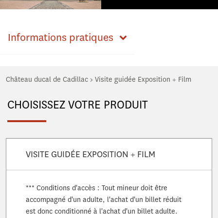
Informations pratiques
Château ducal de Cadillac
>
Visite guidée Exposition + Film
CHOISISSEZ VOTRE PRODUIT
VISITE GUIDÉE EXPOSITION + FILM
*** Conditions d'accès : Tout mineur doit être
accompagné d'un adulte, l'achat d'un billet réduit
est donc conditionné à l'achat d'un billet adulte.