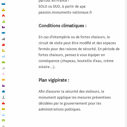
partout en France !
SOLO ou DUO, à partir de 49€
passion.monuments-nationaux.fr
Conditions climatiques :
En cas d’intempérie ou de fortes chaleurs, le
circuit de visite peut être modifié et des espaces
fermés pour des raisons de sécurité. En période de
fortes chaleurs, pensez à vous équiper en
conséquence (chapeau, bouteille d'eau, crème
solaire…).
Plan vigipirate :
Afin d’assurer la sécurité des visiteurs, le
monument applique les mesures préventives
décidées par le gouvernement pour les
administrations publiques.