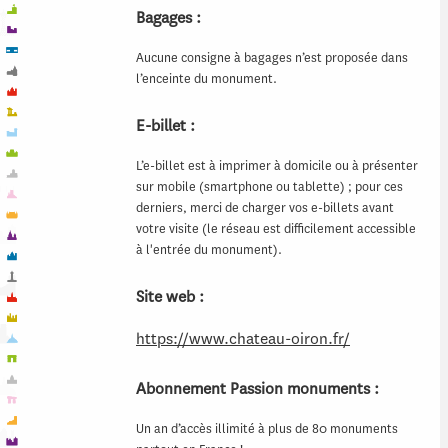
Bagages :
Aucune consigne à bagages n’est proposée dans
l’enceinte du monument.
E-billet :
L’e-billet est à imprimer à domicile ou à présenter
sur mobile (smartphone ou tablette) ; pour ces
derniers, merci de charger vos e-billets avant
votre visite (le réseau est difficilement accessible
à l'entrée du monument).
Site web :
https://www.chateau-oiron.fr/
Abonnement Passion monuments :
Un an d’accès illimité à plus de 80 monuments