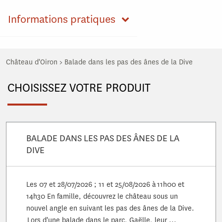
Informations pratiques
Château d'Oiron
>
Balade dans les pas des ânes de la Dive
CHOISISSEZ VOTRE PRODUIT
BALADE DANS LES PAS DES ÂNES DE LA
DIVE
Les 07 et 28/07/2026 ; 11 et 25/08/2026 à 11h00 et
14h30 En famille, découvrez le château sous un
nouvel angle en suivant les pas des ânes de la Dive.
Lors d'une balade dans le parc, Gaëlle, leur ...