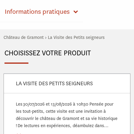
Informations pratiques
Château de Gramont
>
La Visite des Petits seigneurs
CHOISISSEZ VOTRE PRODUIT
LA VISITE DES PETITS SEIGNEURS
Les 30/07/2026 et 13/08/2026 à 10h30 Pensée pour
les tout-petits, cette visite est une invitation à
découvrir le château de Gramont et sa vie historique
! De lectures en expériences, déambulez dans...
Voir plus