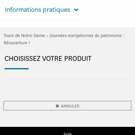
Informations pratiques
Tours de Notre-Dame
>
Journées européennes du patrimoine :
Réouverture !
CHOISISSEZ VOTRE PRODUIT
ANNULER
Aide