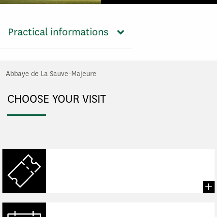
Practical informations
Abbaye de La Sauve-Majeure
CHOOSE YOUR VISIT