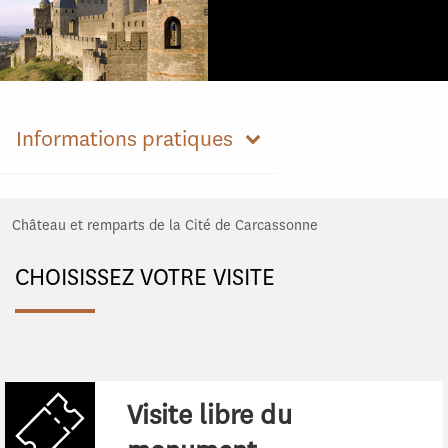
Informations pratiques
Château et remparts de la Cité de Carcassonne
CHOISISSEZ VOTRE VISITE
Visite libre du
: