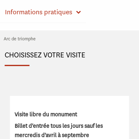
Informations pratiques
Arc de triomphe
CHOISISSEZ VOTRE VISITE
Visite libre du monument
Billet d'entrée tous les jours sauf les
mercredis d'avril à septembre