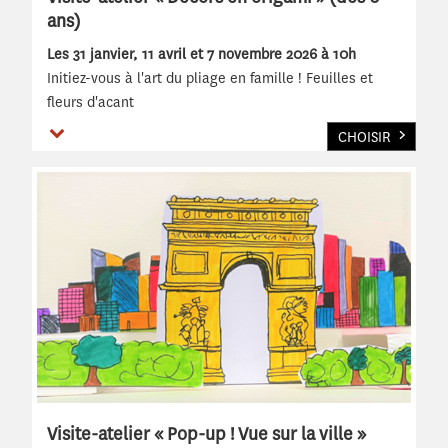
ans)
Les 31 janvier, 11 avril et 7 novembre 2026 à 10h
Initiez-vous à l'art du pliage en famille ! Feuilles et
fleurs d'acant
Voir plus
CHOISIR
Visite-atelier « Pop-up ! Vue sur la ville »