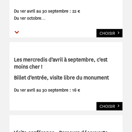
Du 1er avril au 30 septembre : 22 €
Du 1er octobre
...
Voir plus
CHOISIR
Les mercredis d'avril à septembre, c'est
moins cher !
Billet d'entrée, visite libre du monument
Du 1er avril au 30 septembre : 16 €
CHOISIR