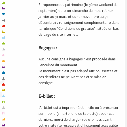
Européennes du patrimoine (le 3ème weekend de
septembre) et le 1er dimanche du mois (du 1er
janvier au 31 mars et du 1er novembre au 31
décembre) ; renseignement complémentaire dans
la rubrique "Conditions de gratuité", située en bas
de page du site internet.
Bagages :
Aucune consigne à bagages n’est proposée dans
l’enceinte du monument.
Le monument n'est pas adapté aux poussettes et
ces dernières ne peuvent pas être mise en
consigne.
E-billet :
L’e-billet est à imprimer à domicile ou à présenter
sur mobile (smartphone ou tablette) ; pour ces
derniers, merci de charger vos e-billets avant
votre visite (le réseau est difficilement accessible