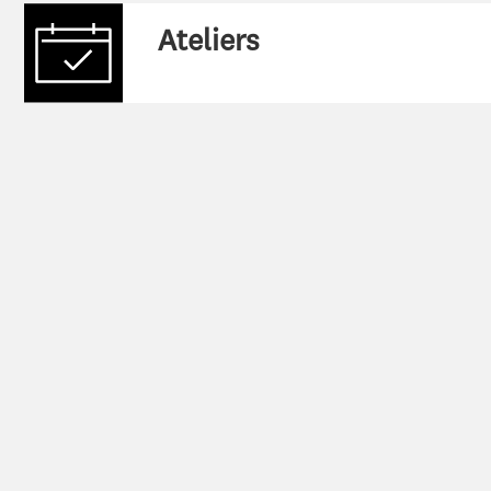
:
Ateliers