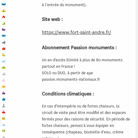
à l'entrée du monument).
Site web :
https://www.fort-saint-andre.fr/
Abonnement Passion monuments :
Un an d’accès illimité à plus de 80 monuments
partout en France !
SOLO ou DUO, à partir de 49€
passion.monuments-nationaux.fr
Conditions climatiques :
En cas d’intempérie ou de fortes chaleurs, le
circuit de visite peut être modifié et des espaces
fermés pour des raisons de sécurité. En période de
fortes chaleurs, pensez à vous équiper en
conséquence (chapeau, bouteille d'eau, crème