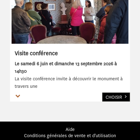
Visite conférence
Le samedi 6 juin et dimanche 13 septembre 2026 à
14h30
La visite conférence invite à découvrir le monument à
travers une
Voir plus
CHOISIR
Aide
Conditions générales de vente et d’utilisation