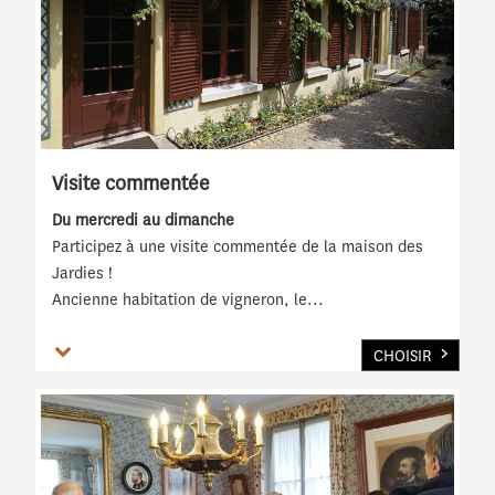
Visite commentée
Du mercredi au dimanche
Participez à une visite commentée de la maison des
Jardies !
Ancienne habitation de vigneron, le
...
Voir plus
CHOISIR