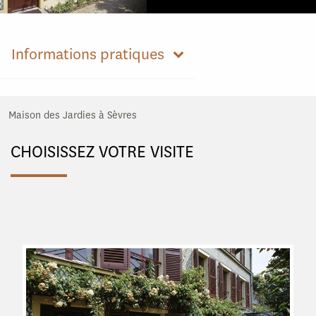
Informations pratiques
Maison des Jardies à Sèvres
CHOISISSEZ VOTRE VISITE