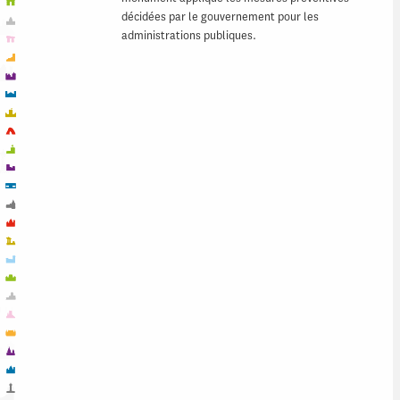
décidées par le gouvernement pour les
administrations publiques.