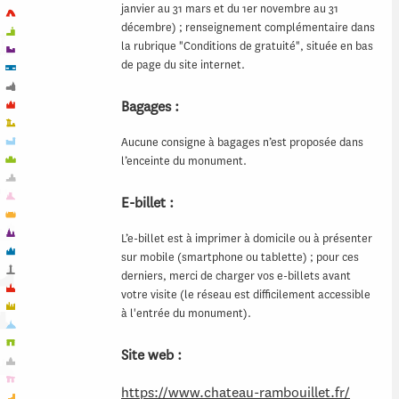
janvier au 31 mars et du 1er novembre au 31
décembre) ; renseignement complémentaire dans
la rubrique "Conditions de gratuité", située en bas
de page du site internet.
Bagages :
Aucune consigne à bagages n’est proposée dans
l’enceinte du monument.
E-billet :
L’e-billet est à imprimer à domicile ou à présenter
sur mobile (smartphone ou tablette) ; pour ces
derniers, merci de charger vos e-billets avant
votre visite (le réseau est difficilement accessible
à l'entrée du monument).
Site web :
https://www.chateau-rambouillet.fr/