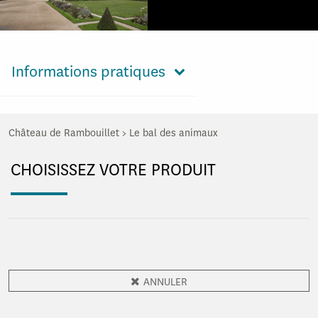
Informations pratiques
Château de Rambouillet
>
Le bal des animaux
CHOISISSEZ VOTRE PRODUIT
ANNULER