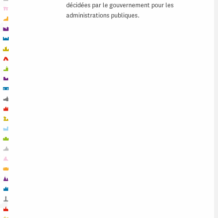
décidées par le gouvernement pour les
administrations publiques.