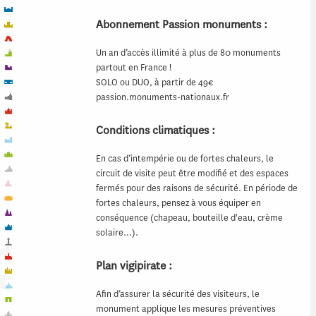
Abonnement Passion monuments :
Un an d’accès illimité à plus de 80 monuments
partout en France !
SOLO ou DUO, à partir de 49€
passion.monuments-nationaux.fr
Conditions climatiques :
En cas d’intempérie ou de fortes chaleurs, le
circuit de visite peut être modifié et des espaces
fermés pour des raisons de sécurité. En période de
fortes chaleurs, pensez à vous équiper en
conséquence (chapeau, bouteille d'eau, crème
solaire…).
Plan vigipirate :
Afin d’assurer la sécurité des visiteurs, le
monument applique les mesures préventives