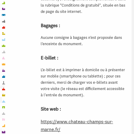
la rubrique "Conditions de gratuité", située en bas
de page du site internet.
Bagages :
Aucune consigne à bagages n’est proposée dans
l’enceinte du monument.
E-billet :
L’e-billet est à imprimer à domicile ou à présenter
sur mobile (smartphone ou tablette) ; pour ces
derniers, merci de charger vos e-billets avant
votre visite (le réseau est difficilement accessible
à l'entrée du monument).
Site web :
https://www.chateau-champs-sur-
marne.fr/