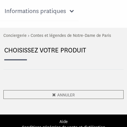
Informations pratiques
Conciergerie
>
Contes et légendes de Notre-Dame de Paris
CHOISISSEZ VOTRE PRODUIT
ANNULER
Aide