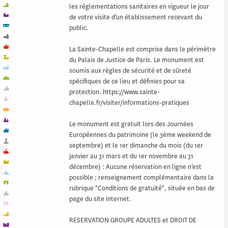
les réglementations sanitaires en vigueur le jour
de votre visite d’un établissement recevant du
public.
La Sainte-Chapelle est comprise dans le périmètre
du Palais de Justice de Paris. Le monument est
soumis aux règles de sécurité et de sûreté
spécifiques de ce lieu et définies pour sa
protection. https://www.sainte-
chapelle.fr/visiter/informations-pratiques
Le monument est gratuit lors des Journées
Européennes du patrimoine (le 3ème weekend de
septembre) et le 1er dimanche du mois (du 1er
janvier au 31 mars et du 1er novembre au 31
décembre) : Aucune réservation en ligne n’est
possible ; renseignement complémentaire dans la
rubrique "Conditions de gratuité", située en bas de
page du site internet.
RESERVATION GROUPE ADULTES et DROIT DE