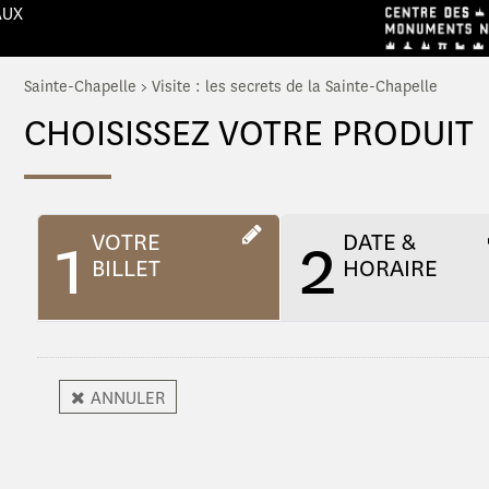
AUX
Sainte-Chapelle
>
Visite : les secrets de la Sainte-Chapelle
CHOISISSEZ VOTRE PRODUIT
1
2
VOTRE
DATE &
BILLET
HORAIRE
ANNULER