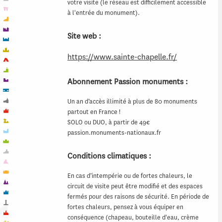
votre visite (le réseau est difficilement accessible
à l'entrée du monument).
Site web :
https://www.sainte-chapelle.fr/
Abonnement Passion monuments :
Un an d’accès illimité à plus de 80 monuments
partout en France !
SOLO ou DUO, à partir de 49€
passion.monuments-nationaux.fr
Conditions climatiques :
En cas d’intempérie ou de fortes chaleurs, le
circuit de visite peut être modifié et des espaces
fermés pour des raisons de sécurité. En période de
fortes chaleurs, pensez à vous équiper en
conséquence (chapeau, bouteille d'eau, crème