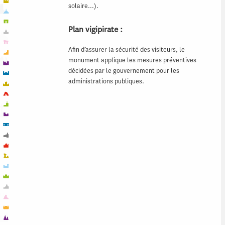
solaire…).
Plan vigipirate :
Afin d’assurer la sécurité des visiteurs, le
monument applique les mesures préventives
décidées par le gouvernement pour les
administrations publiques.