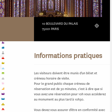
10 BOULEVARD DU PALAIS
Localiser
75001 PARIS
Informations pratiques
Les visiteurs doivent être munis d’un billet et
créneau horaire de visite.
Pour le grand public chaque créneau de
réservation est de 30 minutes, c'est à dire que si
vous avez une réservation pour 10h vous accéderez
au monument au plus tard à 10h30.
Vous devez vous assurer d’être en conformité avec