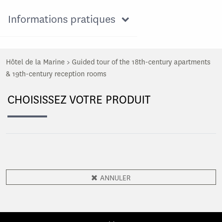
Informations pratiques
Hôtel de la Marine
>
Guided tour of the 18th-century apartments
& 19th-century reception rooms
CHOISISSEZ VOTRE PRODUIT
ANNULER