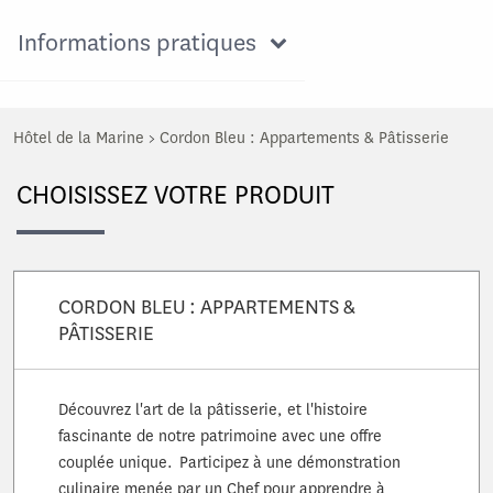
Informations pratiques
Hôtel de la Marine
>
Cordon Bleu : Appartements & Pâtisserie
CHOISISSEZ VOTRE PRODUIT
CORDON BLEU : APPARTEMENTS &
PÂTISSERIE
Découvrez l'art de la pâtisserie, et l'histoire
fascinante de notre patrimoine avec une offre
couplée unique. Participez à une démonstration
culinaire menée par un Chef pour apprendre à