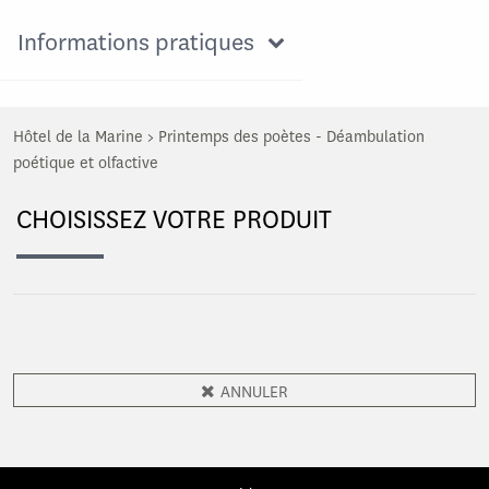
Informations pratiques
Hôtel de la Marine
>
Printemps des poètes - Déambulation
poétique et olfactive
CHOISISSEZ VOTRE PRODUIT
ANNULER