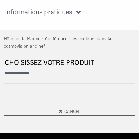
Informations pratiques
Hôtel de la Marine
>
Conférence "Les couleurs dans la
cosmovision andine"
CHOISISSEZ VOTRE PRODUIT
CANCEL