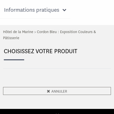
Informations pratiques
Hôtel de la Marine
>
Cordon Bleu : Exposition Couleurs &
Pâtisserie
CHOISISSEZ VOTRE PRODUIT
ANNULER