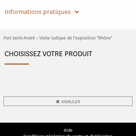
Informations pratiques
Fort Saint-André
>
Visite ludique de l'exposition "Rhône"
CHOISISSEZ VOTRE PRODUIT
ANNULER
Aide