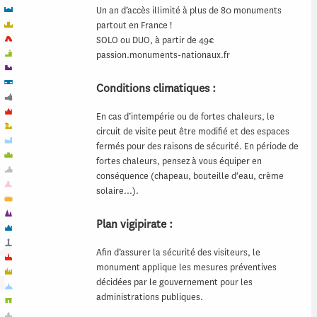
Un an d’accès illimité à plus de 80 monuments
partout en France !
SOLO ou DUO, à partir de 49€
passion.monuments-nationaux.fr
Conditions climatiques :
En cas d’intempérie ou de fortes chaleurs, le
circuit de visite peut être modifié et des espaces
fermés pour des raisons de sécurité. En période de
fortes chaleurs, pensez à vous équiper en
conséquence (chapeau, bouteille d'eau, crème
solaire…).
Plan vigipirate :
Afin d’assurer la sécurité des visiteurs, le
monument applique les mesures préventives
décidées par le gouvernement pour les
administrations publiques.