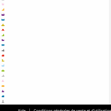
Aide
Conditions générales de vente et d’utilisatio