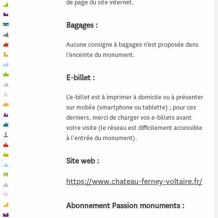
de page du site internet.
Bagages :
Aucune consigne à bagages n’est proposée dans
l’enceinte du monument.
E-billet :
L’e-billet est à imprimer à domicile ou à présenter
sur mobile (smartphone ou tablette) ; pour ces
derniers, merci de charger vos e-billets avant
votre visite (le réseau est difficilement accessible
à l'entrée du monument).
Site web :
https://www.chateau-ferney-voltaire.fr/
Abonnement Passion monuments :