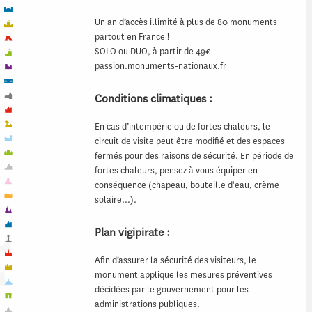
Un an d’accès illimité à plus de 80 monuments
partout en France !
SOLO ou DUO, à partir de 49€
passion.monuments-nationaux.fr
Conditions climatiques :
En cas d’intempérie ou de fortes chaleurs, le
circuit de visite peut être modifié et des espaces
fermés pour des raisons de sécurité. En période de
fortes chaleurs, pensez à vous équiper en
conséquence (chapeau, bouteille d'eau, crème
solaire…).
Plan vigipirate :
Afin d’assurer la sécurité des visiteurs, le
monument applique les mesures préventives
décidées par le gouvernement pour les
administrations publiques.