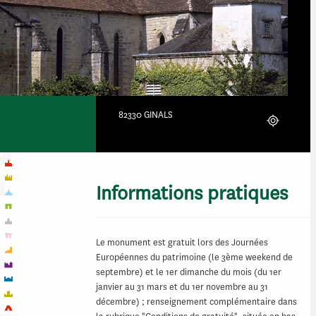
82330 GINALS
Localiser
Informations pratiques
Le monument est gratuit lors des Journées
Européennes du patrimoine (le 3ème weekend de
septembre) et le 1er dimanche du mois (du 1er
janvier au 31 mars et du 1er novembre au 31
décembre) ; renseignement complémentaire dans