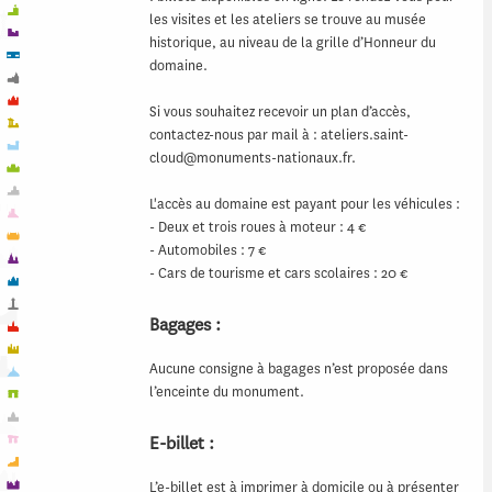
les visites et les ateliers se trouve au musée
historique, au niveau de la grille d’Honneur du
domaine.
Si vous souhaitez recevoir un plan d’accès,
contactez-nous par mail à : ateliers.saint-
cloud@monuments-nationaux.fr.
L'accès au domaine est payant pour les véhicules :
- Deux et trois roues à moteur : 4 €
- Automobiles : 7 €
- Cars de tourisme et cars scolaires : 20 €
Bagages :
Aucune consigne à bagages n’est proposée dans
l’enceinte du monument.
E-billet :
L’e-billet est à imprimer à domicile ou à présenter