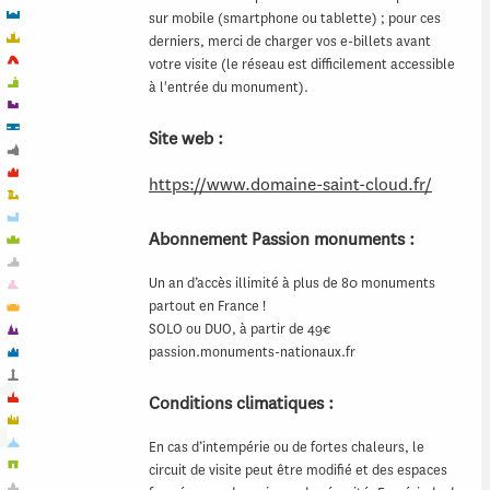
sur mobile (smartphone ou tablette) ; pour ces
derniers, merci de charger vos e-billets avant
votre visite (le réseau est difficilement accessible
à l'entrée du monument).
Site web :
https://www.domaine-saint-cloud.fr/
Abonnement Passion monuments :
Un an d’accès illimité à plus de 80 monuments
partout en France !
SOLO ou DUO, à partir de 49€
passion.monuments-nationaux.fr
Conditions climatiques :
En cas d’intempérie ou de fortes chaleurs, le
circuit de visite peut être modifié et des espaces