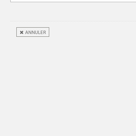
ANNULER