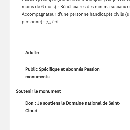
moins de 6 mois) - Bénéficiaires des minima sociaux o
Accompagnateur d'une personne handicapés civils (
personne) : 7,50 €
Adulte
Public Spécifique et abonnés Passion
monuments
Soutenir le monument
Don : Je soutiens le Domaine national de Saint-
Cloud