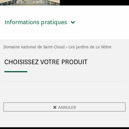
Informations pratiques
Domaine national de Saint-Cloud
>
Les jardins de Le Nôtre
CHOISISSEZ VOTRE PRODUIT
ANNULER