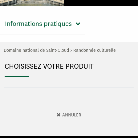
Informations pratiques
Domaine national de Saint-Cloud
>
Randonnée culturelle
CHOISISSEZ VOTRE PRODUIT
ANNULER