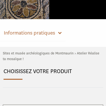
Informations pratiques
Sites et musée archéologiques de Montmaurin
>
Atelier Réalise
ta mosaïque !
CHOISISSEZ VOTRE PRODUIT